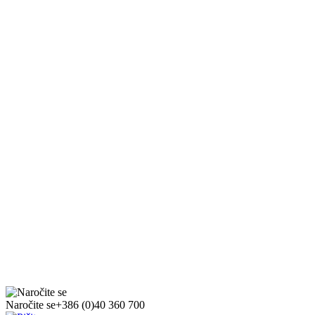
Naročite se
+386 (0)40 360 700